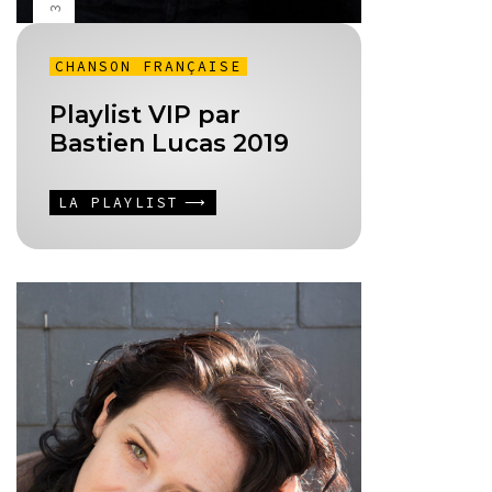
CHANSON FRANÇAISE
Playlist VIP par
Bastien Lucas 2019
LA PLAYLIST