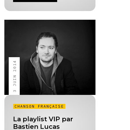
3 JUIN 2014
CHANSON FRANÇAISE
La playlist VIP par
Bastien Lucas