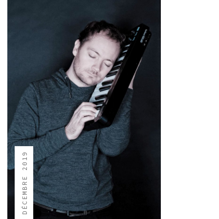
3 DÉCEMBRE 2019