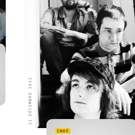
11 DÉCEMBRE 2012
INDÉ