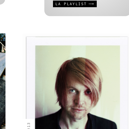
LA PLAYLIST