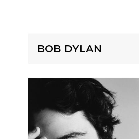
BOB DYLAN