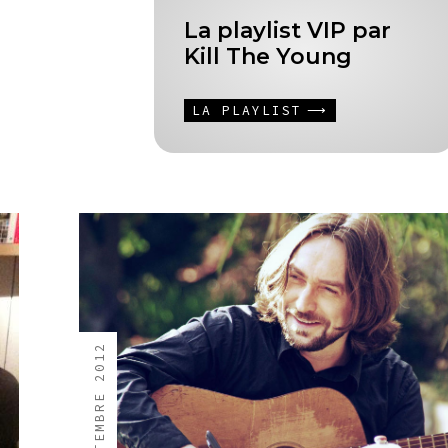
La playlist VIP par
Kill The Young
LA PLAYLIST
25 SEPTEMBRE 2012