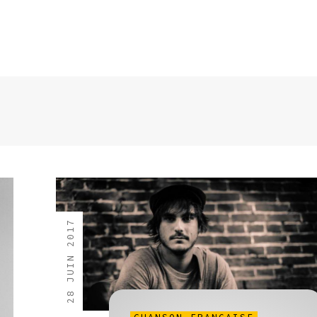
28 JUIN 2017