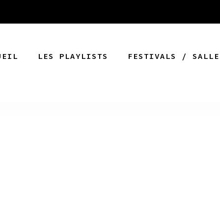
UEIL
LES PLAYLISTS
FESTIVALS / SALLE