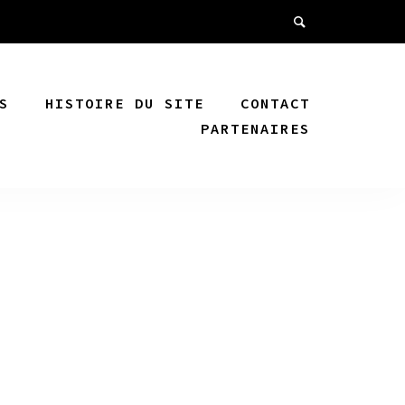
S
HISTOIRE DU SITE
CONTACT
PARTENAIRES