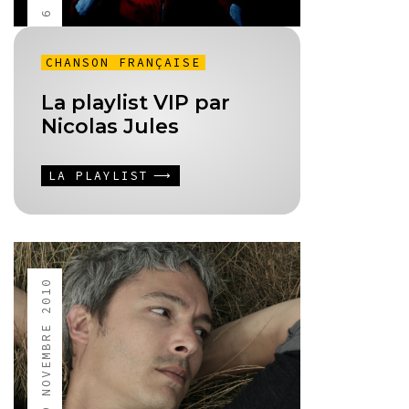
CHANSON FRANÇAISE
La playlist VIP par
Nicolas Jules
LA PLAYLIST
29 NOVEMBRE 2010