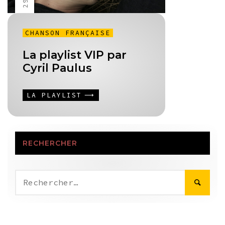
CHANSON FRANÇAISE
La playlist VIP par
Cyril Paulus
LA PLAYLIST
RECHERCHER
Rechercher :