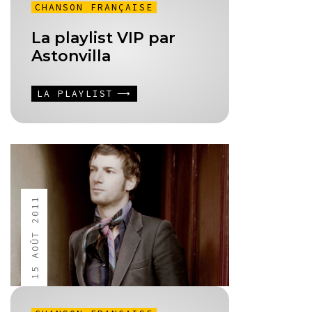
CHANSON FRANÇAISE
La playlist VIP par
Astonvilla
LA PLAYLIST
15 AOÛT 2011