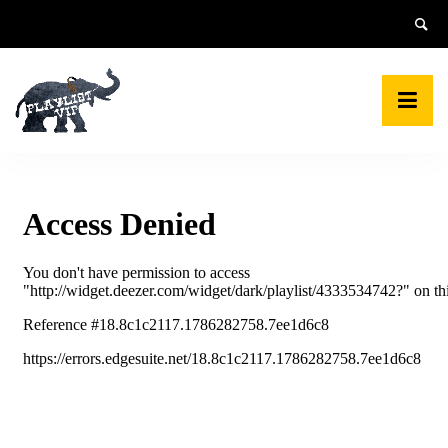
Skip
to
content