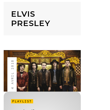
ELVIS
PRESLEY
4 AVRIL 2018
PLAYLIST