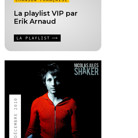
La playlist VIP par
Erik Arnaud
LA PLAYLIST
6 DÉCEMBRE 2010