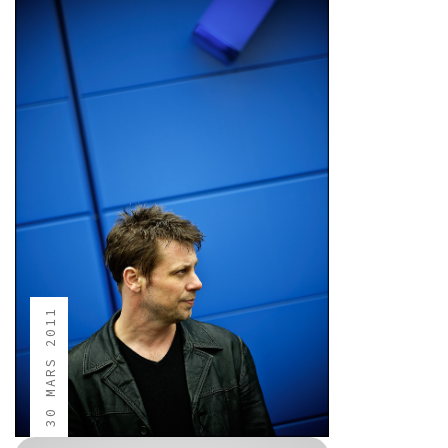
30 MARS 2011