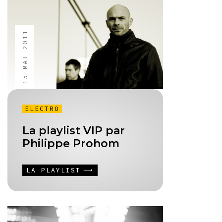
15 MAI 2011
ELECTRO
La playlist VIP par
Philippe Prohom
LA PLAYLIST