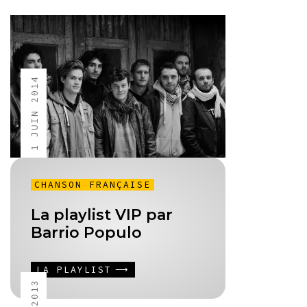
1 JUIN 2014
CHANSON FRANÇAISE
La playlist VIP par
Barrio Populo
LA PLAYLIST