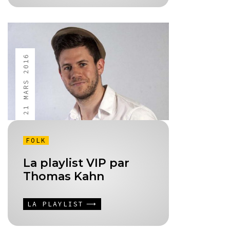
21 MARS 2016
FOLK
La playlist VIP par
Thomas Kahn
LA PLAYLIST