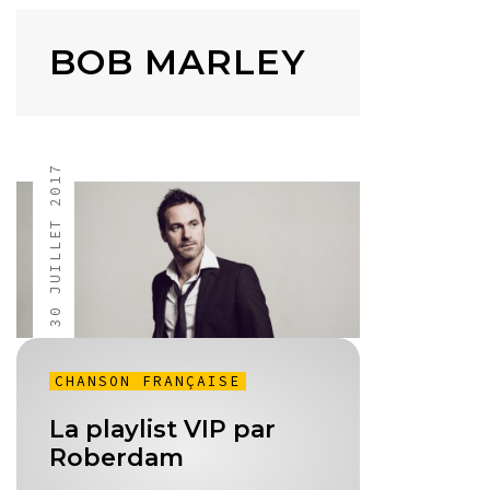
BOB MARLEY
30 JUILLET 2017
CHANSON FRANÇAISE
La playlist VIP par
Roberdam