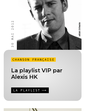
30 MAI 2012
CHANSON FRANÇAISE
La playlist VIP par
Alexis HK
LA PLAYLIST