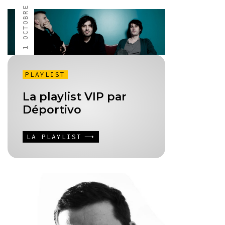
1 OCTOBRE 2013
PLAYLIST
La playlist VIP par
Déportivo
LA PLAYLIST