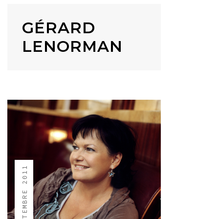
GÉRARD
LENORMAN
10 SEPTEMBRE 2011