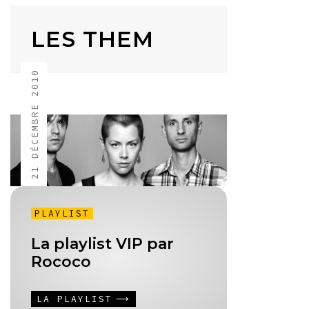
LES THEM
21 DÉCEMBRE 2010
PLAYLIST
La playlist VIP par
Rococo
LA PLAYLIST