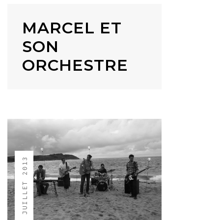
MARCEL ET
SON
ORCHESTRE
5 JUILLET 2013