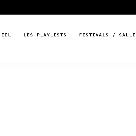
UEIL
LES PLAYLISTS
FESTIVALS / SALLE