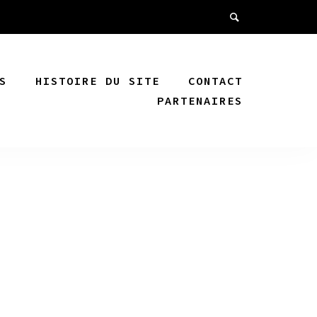
S
HISTOIRE DU SITE
CONTACT
PARTENAIRES