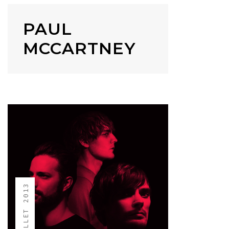
PAUL
MCCARTNEY
10 JUILLET 2013