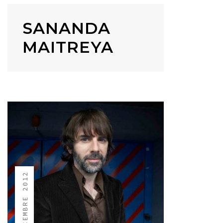
SANANDA
MAITREYA
1 DÉCEMBRE 2012