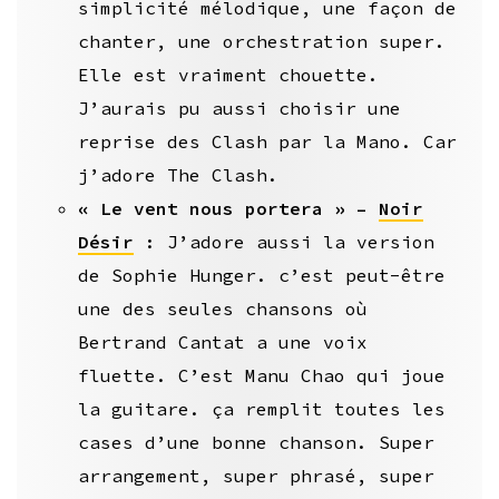
simplicité mélodique, une façon de
chanter, une orchestration super.
Elle est vraiment chouette.
J’aurais pu aussi choisir une
reprise des Clash par la Mano. Car
j’adore The Clash.
« Le vent nous portera » –
Noir
Désir
: J’adore aussi la version
de Sophie Hunger. c’est peut-être
une des seules chansons où
Bertrand Cantat a une voix
fluette. C’est Manu Chao qui joue
la guitare. ça remplit toutes les
cases d’une bonne chanson. Super
arrangement, super phrasé, super