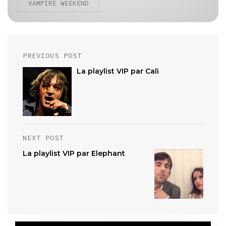
VAMPIRE WEEKEND
Post
PREVIOUS POST
navigation
La playlist VIP par Cali
NEXT POST
La playlist VIP par Elephant