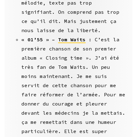
mélodie, texte pas trop
signifiant. On comprend pas trop
ce qu’il dit. Mais justement ça
nous laisse de la liberté.
« 01’55 » –
Tom Waits
: C’est la
première chanson de son premier
album « Closing time ». J’ai été
très fan de Tom Waits. Un peu
moins maintenant. Je me suis
servit de cette chanson pour me
faire réformer de l’armée. Pour me
donner du courage et pleurer
devant les médecins je la mettais.
ça me remettait dans une humeur
particulière. Elle est super