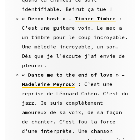
identifiable. Beirut ça tue !
« Demon host » –
Timber Timbre
:
C’est une guitare voix. Le mec a
un timbre pour le coup incroyable.
Une mélodie incroyable, un son.
Dès que je l’écoute j’ai envie de
pleurer.
« Dance me to the end of love » –
Madeleine Peyroux
: C’est une
reprise de Léonard Cohen. C’est du
jazz. Je suis complètement
amoureux de sa voix, de sa façon
de chanter. C’est fou la force
d’une interprète. Une chanson