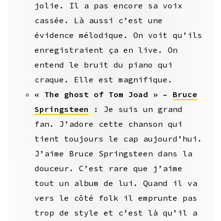
jolie. Il a pas encore sa voix
cassée. Là aussi c’est une
évidence mélodique. On voit qu’ils
enregistraient ça en live. On
entend le bruit du piano qui
craque. Elle est magnifique.
« The ghost of Tom Joad » –
Bruce
Springsteen
: Je suis un grand
fan. J’adore cette chanson qui
tient toujours le cap aujourd’hui.
J’aime Bruce Springsteen dans la
douceur. C’est rare que j’aime
tout un album de lui. Quand il va
vers le côté folk il emprunte pas
trop de style et c’est là qu’il a