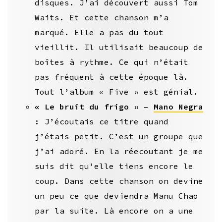
disques. J’ai découvert aussi Tom
Waits. Et cette chanson m’a
marqué. Elle a pas du tout
vieillit. Il utilisait beaucoup de
boîtes à rythme. Ce qui n’était
pas fréquent à cette époque là.
Tout l’album « Five » est génial.
« Le bruit du frigo » –
Mano Negra
: J’écoutais ce titre quand
j’étais petit. C’est un groupe que
j’ai adoré. En la réecoutant je me
suis dit qu’elle tiens encore le
coup. Dans cette chanson on devine
un peu ce que deviendra Manu Chao
par la suite. Là encore on a une