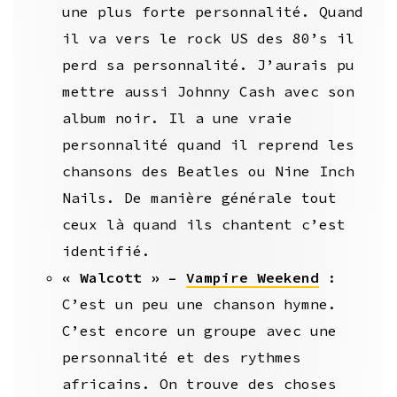
une plus forte personnalité. Quand
il va vers le rock US des 80’s il
perd sa personnalité. J’aurais pu
mettre aussi Johnny Cash avec son
album noir. Il a une vraie
personnalité quand il reprend les
chansons des Beatles ou Nine Inch
Nails. De manière générale tout
ceux là quand ils chantent c’est
identifié.
« Walcott » –
Vampire Weekend
:
C’est un peu une chanson hymne.
C’est encore un groupe avec une
personnalité et des rythmes
africains. On trouve des choses