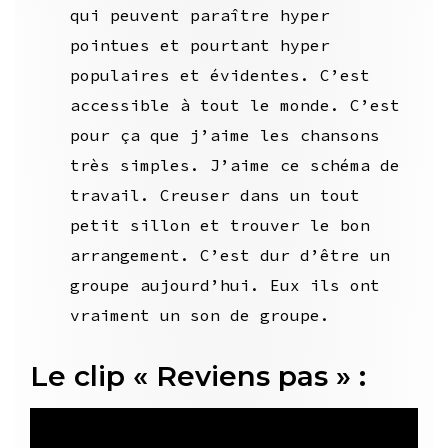
qui peuvent paraître hyper
pointues et pourtant hyper
populaires et évidentes. C’est
accessible à tout le monde. C’est
pour ça que j’aime les chansons
très simples. J’aime ce schéma de
travail. Creuser dans un tout
petit sillon et trouver le bon
arrangement. C’est dur d’être un
groupe aujourd’hui. Eux ils ont
vraiment un son de groupe.
Le clip « Reviens pas » :