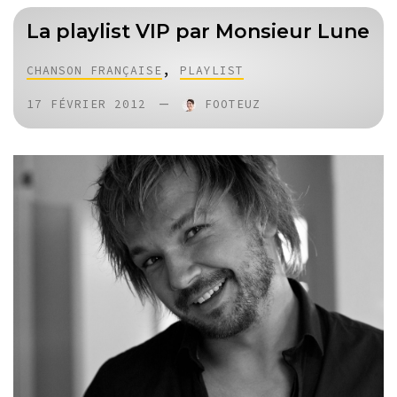
La playlist VIP par Monsieur Lune
,
CHANSON FRANÇAISE
PLAYLIST
—
17 FÉVRIER 2012
FOOTEUZ