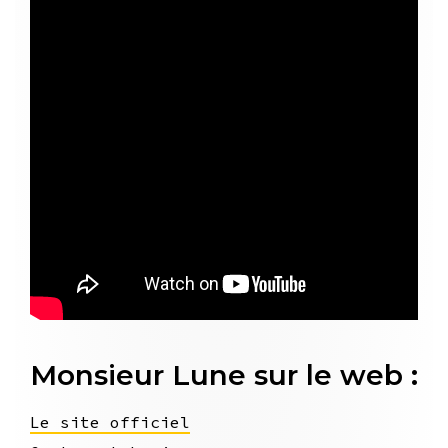
Monsieur Lune sur le web :
Le site officiel