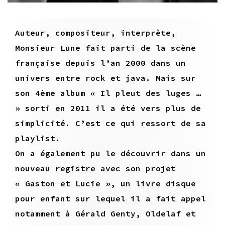
Auteur, compositeur, interprète,
Monsieur Lune fait parti de la scène
française depuis l’an 2000 dans un
univers entre rock et java. Mais sur
son 4ème album « Il pleut des luges …
» sorti en 2011 il a été vers plus de
simplicité. C’est ce qui ressort de sa
playlist.
On a également pu le découvrir dans un
nouveau registre avec son projet
« Gaston et Lucie », un livre disque
pour enfant sur lequel il a fait appel
notamment à Gérald Genty, Oldelaf et