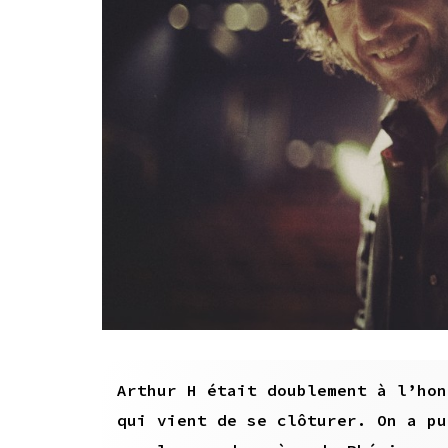
Arthur H était doublement à l’ho
qui vient de se clôturer. On a pu