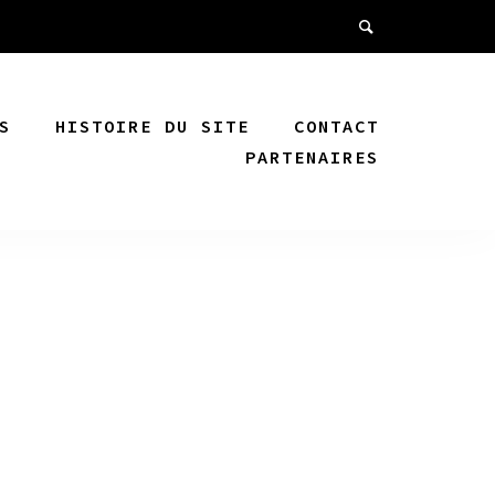
S
HISTOIRE DU SITE
CONTACT
PARTENAIRES