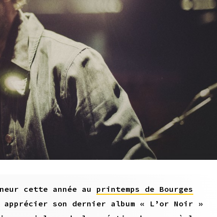
nneur cette année au
printemps de Bourges
 apprécier son dernier album « L’or Noir »