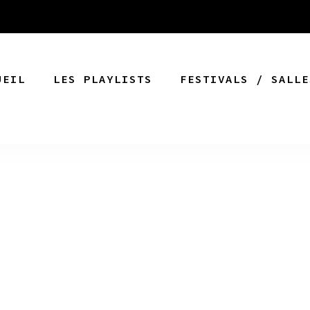
UEIL
LES PLAYLISTS
FESTIVALS / SALLE