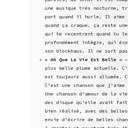
une musique très nocturne, tr
part quand il hurle. Il aime 
quand ça craque. ça reste une
qui te recentrent quand tu le
profondément intègre, qui éco
son blockhaus. Il ne sort pas
« Ah Que La Vie Est Belle » 
plus belle plume actuelle. C’
est toujours aussi allumée. C
C’est une chanson que j’aime 
Une chanson d’amour de la vie
des disque qu’elle avait fait
bien réalisé, avec des belles
envie d’écrire de belles chan