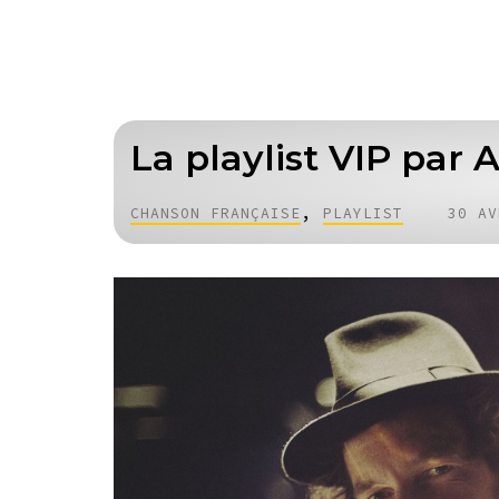
La playlist VIP par 
,
CHANSON FRANÇAISE
PLAYLIST
30 AV