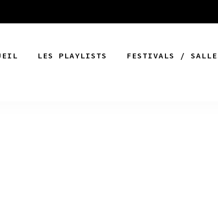
UEIL
LES PLAYLISTS
FESTIVALS / SALLE