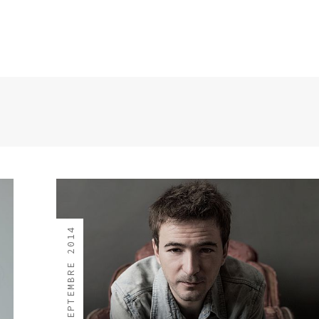
3 SEPTEMBRE 2014