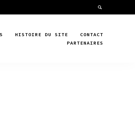
S
HISTOIRE DU SITE
CONTACT
PARTENAIRES