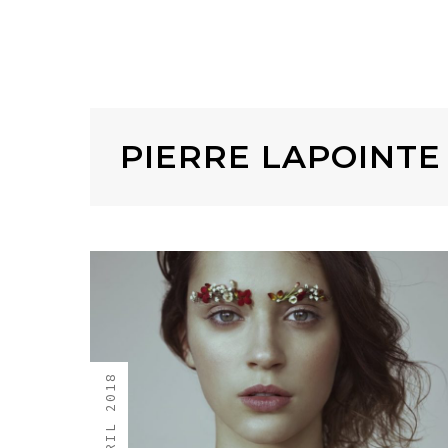
PIERRE LAPOINTE
4 AVRIL 2018