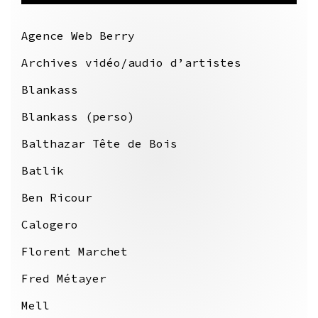
Agence Web Berry
Archives vidéo/audio d’artistes
Blankass
Blankass (perso)
Balthazar Tête de Bois
Batlik
Ben Ricour
Calogero
Florent Marchet
Fred Métayer
Mell