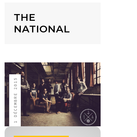
THE
NATIONAL
1 DÉCEMBRE 2015